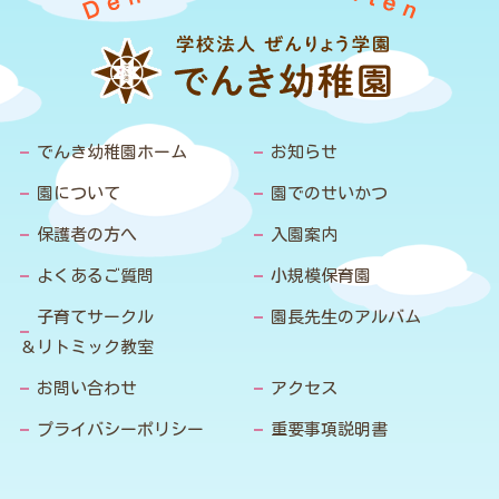
でんき幼稚園ホーム
お知らせ
園について
園でのせいかつ
保護者の方へ
入園案内
よくあるご質問
小規模保育園
子育てサークル
園長先生のアルバム
＆リトミック教室
お問い合わせ
アクセス
プライバシーポリシー
重要事項説明書