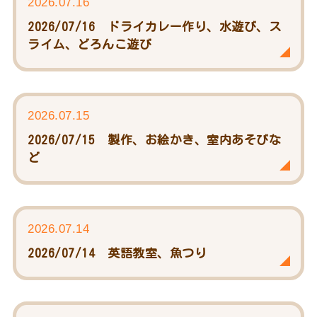
2026.07.16
2026/07/16 ドライカレー作り、水遊び、ス
ライム、どろんこ遊び
2026.07.15
2026/07/15 製作、お絵かき、室内あそびな
ど
2026.07.14
2026/07/14 英語教室、魚つり