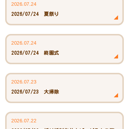
2026.07.24
2026/07/24 夏祭り
2026.07.24
2026/07/24 終園式
2026.07.23
2026/07/23 大掃除
2026.07.22