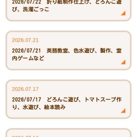
2026/07/22 折り紙制作仕上げ、どろんこ遊
び、洗濯ごっこ
2026.07.21
2026/07/21 英語教室、色水遊び、製作、室
内ゲームなど
2026.07.17
2026/07/17 どろんこ遊び、トマトスープ作
り、水遊び、絵本読み