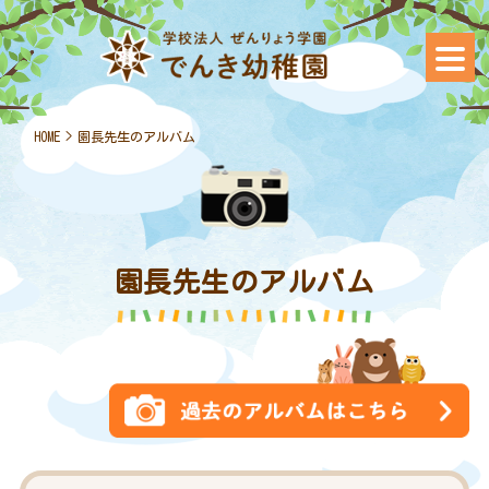
HOME
>
園長先生のアルバム
園長先生のアルバム