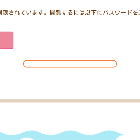
制限されています。閲覧するには以下にパスワードを