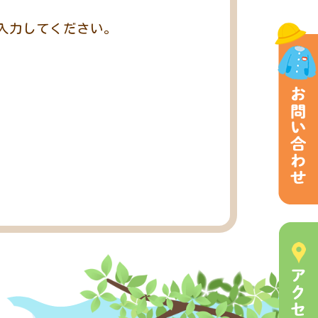
入力してください。