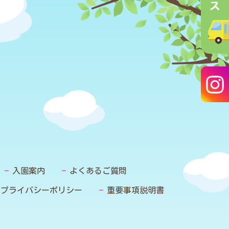
入園案内
よくあるご質問
プライバシーポリシー
重要事項説明書