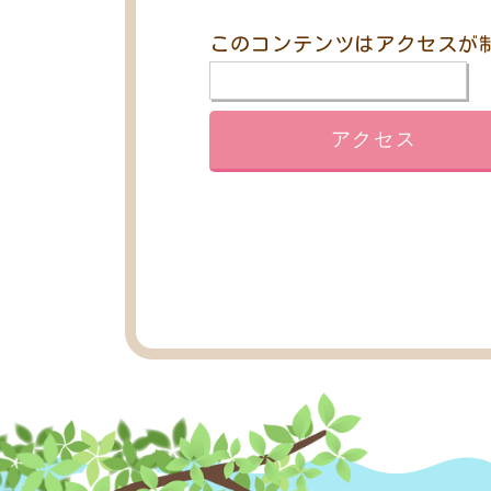
このコンテンツはアクセスが