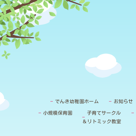
でんき幼稚園ホーム
お知らせ
小規模保育園
子育てサークル
＆リトミック教室