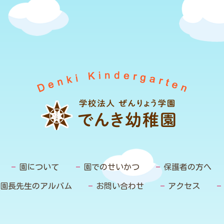
園について
園でのせいかつ
保護者の方へ
園長先生のアルバム
お問い合わせ
アクセス