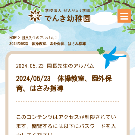
HOME
>
園長先生のアルバム
>
2024/05/23 体操教室、園外保育、はさみ指導
2024.05.23
園長先生のアルバム
2024/05/23 体操教室、園外保
育、はさみ指導
このコンテンツはアクセスが制限されてい
ます。閲覧するには以下にパスワードを入