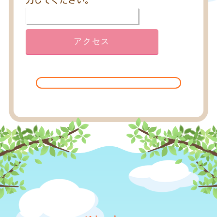
力してください。