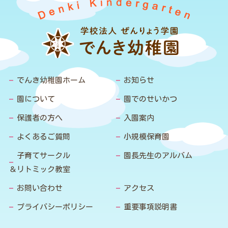
でんき幼稚園ホーム
お知らせ
園について
園でのせいかつ
保護者の方へ
入園案内
よくあるご質問
小規模保育園
子育てサークル
園長先生のアルバム
＆リトミック教室
お問い合わせ
アクセス
プライバシーポリシー
重要事項説明書