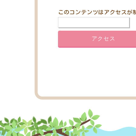
このコンテンツはアクセスが