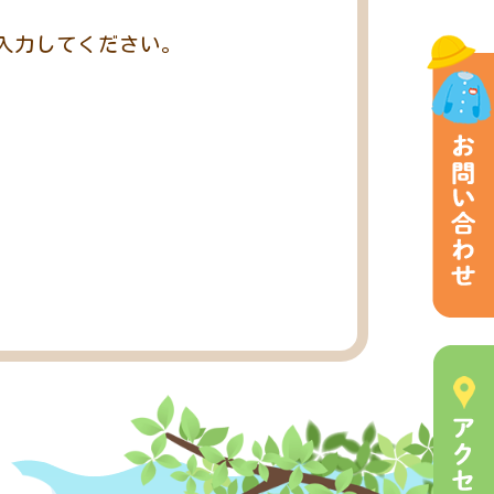
入力してください。