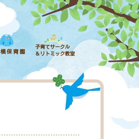
子育てサークル
規模保育園
＆リトミック教室