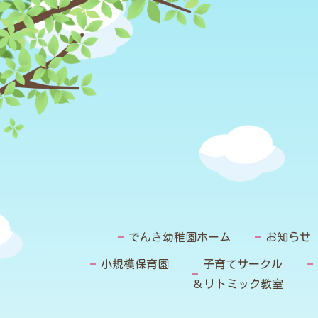
でんき幼稚園ホーム
お知らせ
小規模保育園
子育てサークル
＆リトミック教室