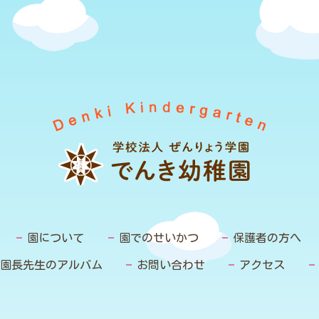
園について
園でのせいかつ
保護者の方へ
園長先生のアルバム
お問い合わせ
アクセス