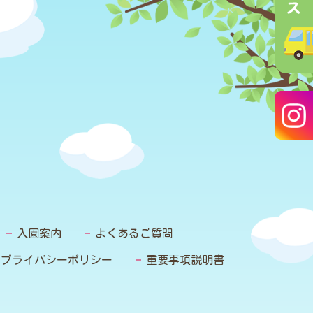
入園案内
よくあるご質問
プライバシーポリシー
重要事項説明書