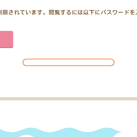
制限されています。閲覧するには以下にパスワードを