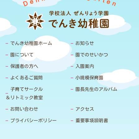
でんき幼稚園ホーム
お知らせ
園について
園でのせいかつ
保護者の方へ
入園案内
よくあるご質問
小規模保育園
子育てサークル
園長先生のアルバム
＆リトミック教室
お問い合わせ
アクセス
プライバシーポリシー
重要事項説明書