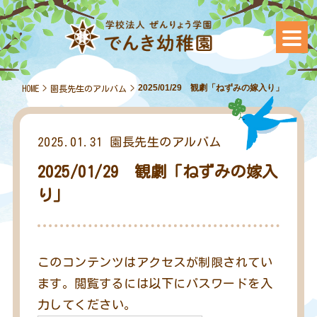
2025/01/29 観劇「ねずみの嫁入り」
HOME
>
園長先生のアルバム
>
2025.01.31
園長先生のアルバム
2025/01/29 観劇「ねずみの嫁入
り」
このコンテンツはアクセスが制限されてい
ます。閲覧するには以下にパスワードを入
力してください。