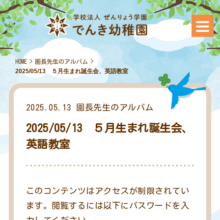
HOME
>
園長先生のアルバム
>
2025/05/13 ５月生まれ誕生会、英語教室
2025.05.13
園長先生のアルバム
2025/05/13 ５月生まれ誕生会、
英語教室
このコンテンツはアクセスが制限されてい
ます。閲覧するには以下にパスワードを入