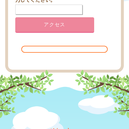
力してください。