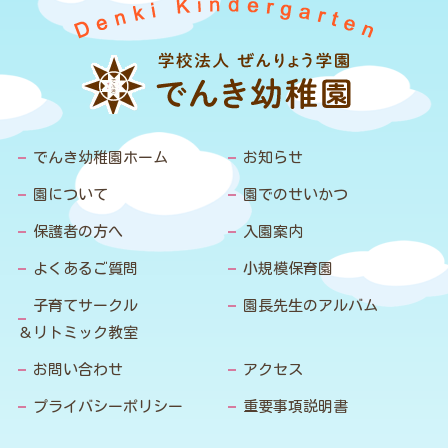
でんき幼稚園ホーム
お知らせ
園について
園でのせいかつ
保護者の方へ
入園案内
よくあるご質問
小規模保育園
子育てサークル
園長先生のアルバム
＆リトミック教室
お問い合わせ
アクセス
プライバシーポリシー
重要事項説明書