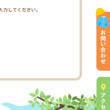
入力してください。