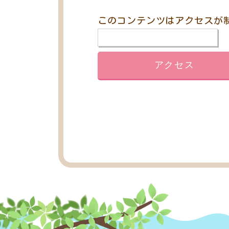
このコンテンツはアクセスが