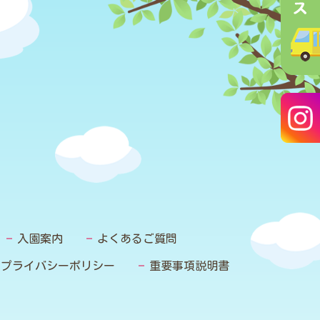
入園案内
よくあるご質問
プライバシーポリシー
重要事項説明書