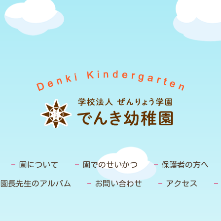
園について
園でのせいかつ
保護者の方へ
園長先生のアルバム
お問い合わせ
アクセス