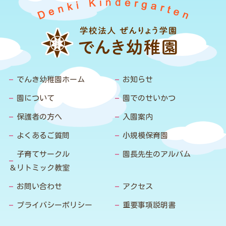
でんき幼稚園ホーム
お知らせ
園について
園でのせいかつ
保護者の方へ
入園案内
よくあるご質問
小規模保育園
子育てサークル
園長先生のアルバム
＆リトミック教室
お問い合わせ
アクセス
プライバシーポリシー
重要事項説明書