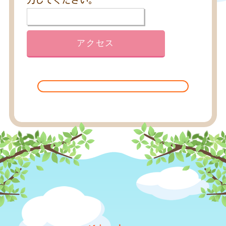
力してください。