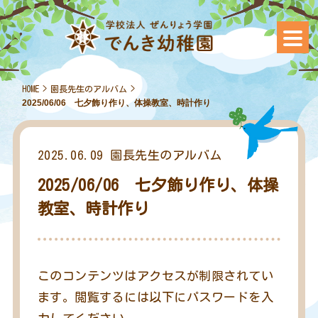
HOME
>
園長先生のアルバム
>
2025/06/06 七夕飾り作り、体操教室、時計作り
2025.06.09
園長先生のアルバム
2025/06/06 七夕飾り作り、体操
教室、時計作り
このコンテンツはアクセスが制限されてい
ます。閲覧するには以下にパスワードを入