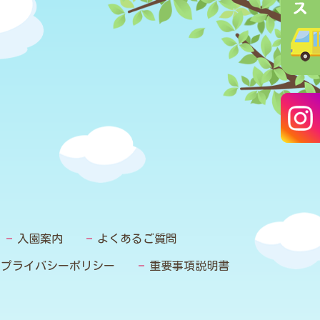
入園案内
よくあるご質問
プライバシーポリシー
重要事項説明書