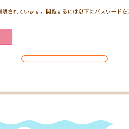
制限されています。閲覧するには以下にパスワードを