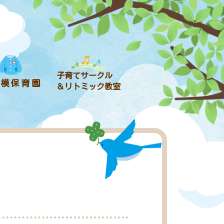
子育てサークル
規模保育園
＆リトミック教室