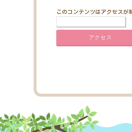
このコンテンツはアクセスが