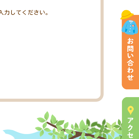
入力してください。