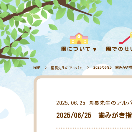
園について
園でのせ
2025/06/25 歯みがき
HOME
>
園長先生のアルバム
>
2025.06.25
園長先生のアル
2025/06/25 歯みがき