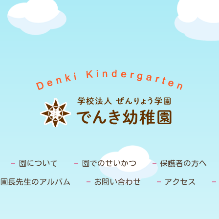
園について
園でのせいかつ
保護者の方へ
園長先生のアルバム
お問い合わせ
アクセス