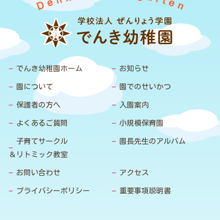
でんき幼稚園ホーム
お知らせ
園について
園でのせいかつ
保護者の方へ
入園案内
よくあるご質問
小規模保育園
子育てサークル
園長先生のアルバム
＆リトミック教室
お問い合わせ
アクセス
プライバシーポリシー
重要事項説明書