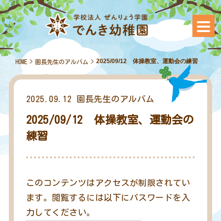
2025/09/12 体操教室、運動会の練習
HOME
>
園長先生のアルバム
>
2025.09.12
園長先生のアルバム
2025/09/12 体操教室、運動会の
練習
このコンテンツはアクセスが制限されてい
ます。閲覧するには以下にパスワードを入
力してください。