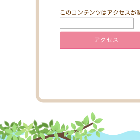
このコンテンツはアクセスが