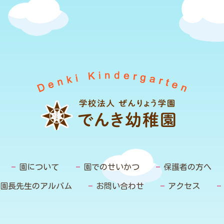
園について
園でのせいかつ
保護者の方へ
園長先生のアルバム
お問い合わせ
アクセス