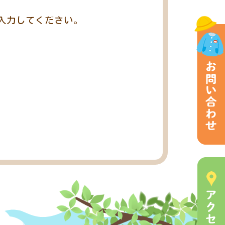
入力してください。