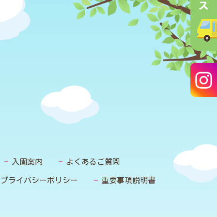
入園案内
よくあるご質問
プライバシーポリシー
重要事項説明書