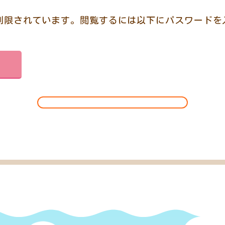
制限されています。閲覧するには以下にパスワードを