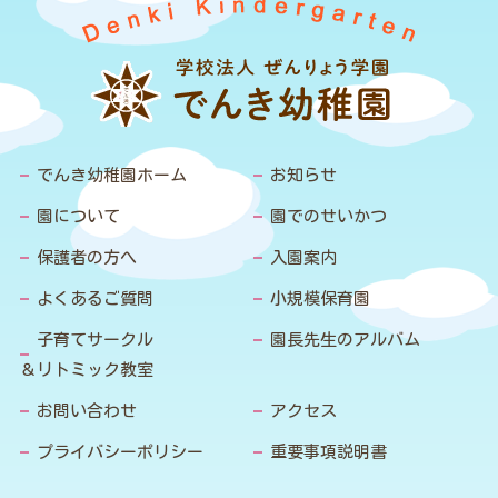
でんき幼稚園ホーム
お知らせ
園について
園でのせいかつ
保護者の方へ
入園案内
よくあるご質問
小規模保育園
子育てサークル
園長先生のアルバム
＆リトミック教室
お問い合わせ
アクセス
プライバシーポリシー
重要事項説明書