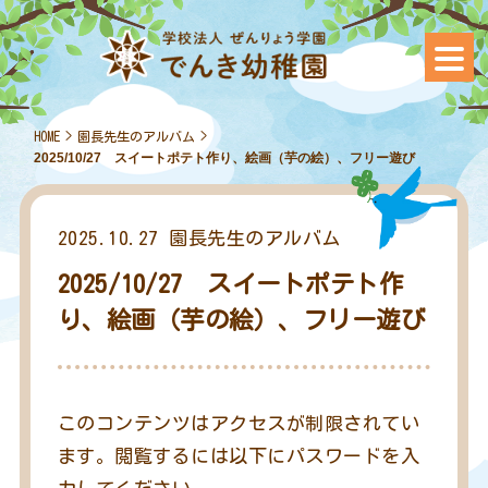
HOME
>
園長先生のアルバム
>
2025/10/27 スイートポテト作り、絵画（芋の絵）、フリー遊び
2025.10.27
園長先生のアルバム
2025/10/27 スイートポテト作
り、絵画（芋の絵）、フリー遊び
このコンテンツはアクセスが制限されてい
ます。閲覧するには以下にパスワードを入