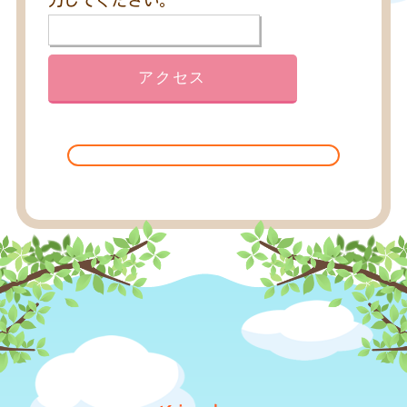
力してください。