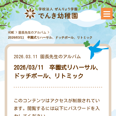
HOME
>
園長先生のアルバム
>
2026/03/11 卒園式リハーサル、ドッチボール、リトミック
2026.03.11
園長先生のアルバム
2026/03/11 卒園式リハーサル、
ドッチボール、リトミック
このコンテンツはアクセスが制限されてい
ます。閲覧するには以下にパスワードを入