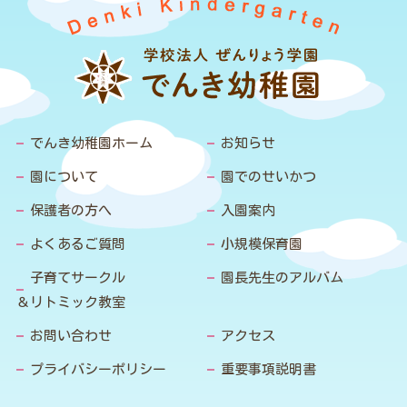
でんき幼稚園ホーム
お知らせ
園について
園でのせいかつ
保護者の方へ
入園案内
よくあるご質問
小規模保育園
子育てサークル
園長先生のアルバム
＆リトミック教室
お問い合わせ
アクセス
プライバシーポリシー
重要事項説明書