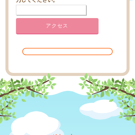
力してください。