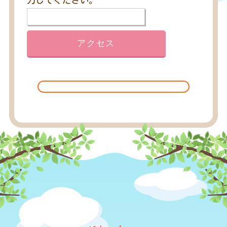
力してください。