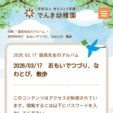
HOME
>
園長先生のアルバム
>
2026/03/17 おもいでつづり、なわとび、散歩
2026.03.17
園長先生のアルバム
2026/03/17 おもいでつづり、な
わとび、散歩
このコンテンツはアクセスが制限されてい
ます。閲覧するには以下にパスワードを入