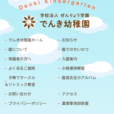
でんき幼稚園ホーム
お知らせ
園について
園でのせいかつ
保護者の方へ
入園案内
よくあるご質問
小規模保育園
子育てサークル
園長先生のアルバム
＆リトミック教室
お問い合わせ
アクセス
プライバシーポリシー
重要事項説明書