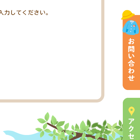
入力してください。