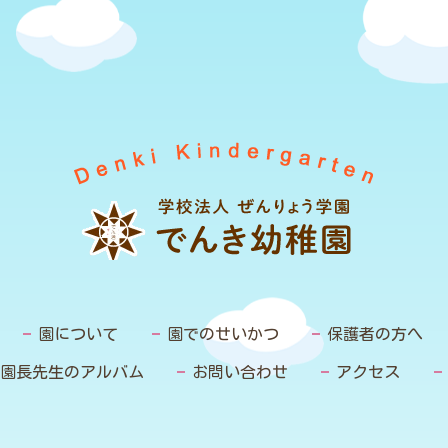
園について
園でのせいかつ
保護者の方へ
園長先生のアルバム
お問い合わせ
アクセス