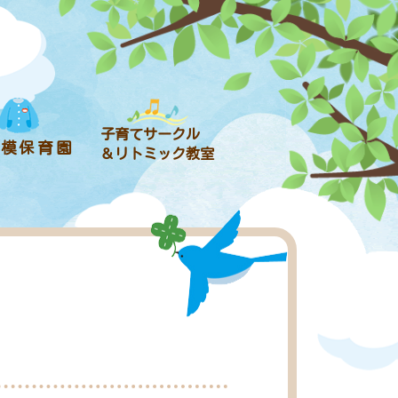
子育てサークル
規模保育園
＆リトミック教室