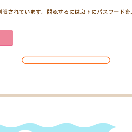
制限されています。閲覧するには以下にパスワードを