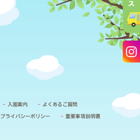
入園案内
よくあるご質問
プライバシーポリシー
重要事項説明書