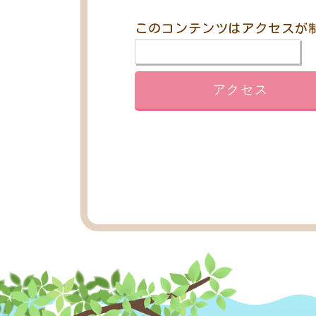
このコンテンツはアクセスが