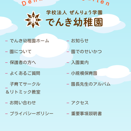
でんき幼稚園ホーム
お知らせ
園について
園でのせいかつ
保護者の方へ
入園案内
よくあるご質問
小規模保育園
子育てサークル
園長先生のアルバム
＆リトミック教室
お問い合わせ
アクセス
プライバシーポリシー
重要事項説明書