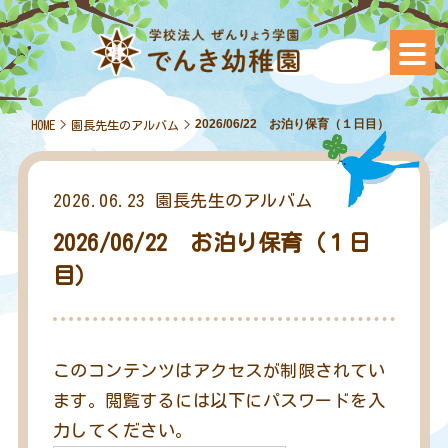
2026/06/22 お泊り保育（１日目）
HOME
>
園長先生のアルバム
>
2026.06.23
園長先生のアルバム
2026/06/22 お泊り保育（１日
目）
このコンテンツはアクセスが制限されてい
ます。閲覧するには以下にパスワードを入
力してください。