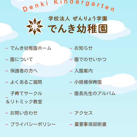
でんき幼稚園ホーム
お知らせ
園について
園でのせいかつ
保護者の方へ
入園案内
よくあるご質問
小規模保育園
子育てサークル
園長先生のアルバム
＆リトミック教室
お問い合わせ
アクセス
プライバシーポリシー
重要事項説明書