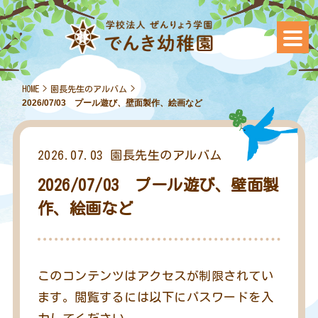
HOME
>
園長先生のアルバム
>
2026/07/03 プール遊び、壁面製作、絵画など
2026.07.03
園長先生のアルバム
2026/07/03 プール遊び、壁面製
作、絵画など
このコンテンツはアクセスが制限されてい
ます。閲覧するには以下にパスワードを入