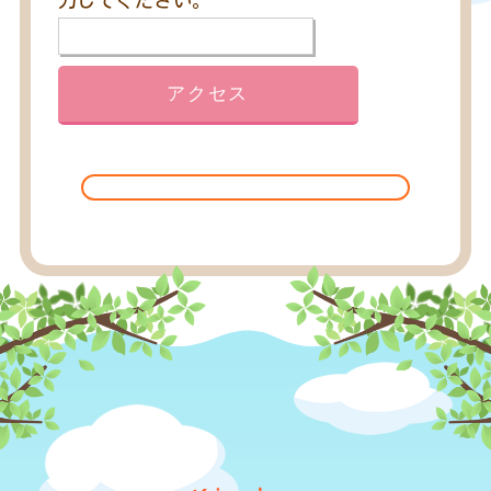
力してください。