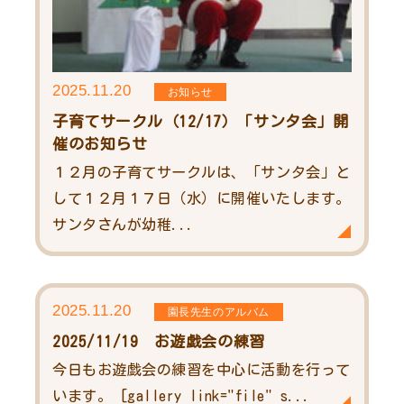
2025.11.20
お知らせ
子育てサークル（12/17）「サンタ会」開
催のお知らせ
１２月の子育てサークルは、「サンタ会」と
して１２月１７日（水）に開催いたします。
サンタさんが幼稚...
2025.11.20
園長先生のアルバム
2025/11/19 お遊戯会の練習
今日もお遊戯会の練習を中心に活動を行って
います。 [gallery link="file" s...