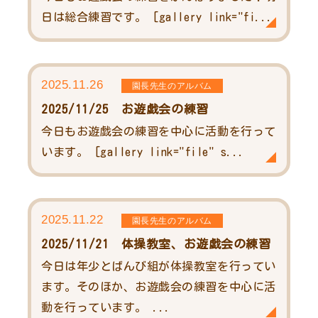
日は総合練習です。 [gallery link="fi...
2025.11.26
園長先生のアルバム
2025/11/25 お遊戯会の練習
今日もお遊戯会の練習を中心に活動を行って
います。 [gallery link="file" s...
2025.11.22
園長先生のアルバム
2025/11/21 体操教室、お遊戯会の練習
今日は年少とばんび組が体操教室を行ってい
ます。そのほか、お遊戯会の練習を中心に活
動を行っています。 ...