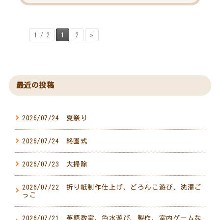
1 / 2
1
2
»
最近の投稿
2026/07/24 夏祭り
2026/07/24 終園式
2026/07/23 大掃除
2026/07/22 折り紙制作仕上げ、どろんこ遊び、洗濯ご
っこ
2026/07/21 英語教室、色水遊び、製作、室内ゲームな