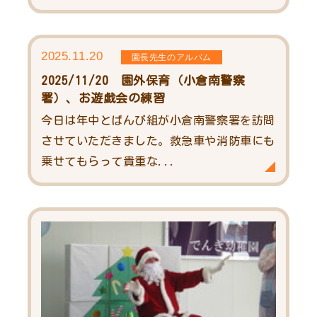
2025.11.20
園長先生のアルバム
2025/11/20 園外保育（小倉南警察
署）、お遊戯会の練習
今日は年中とばんび組が小倉南警察署を訪問
させていただきました。救急車や消防車にも
乗せてもらって貴重な...