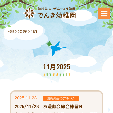
HOME
>
2025年
>
11月
11月2025
2025.11.28
園長先生のアルバム
2025/11/28 お遊戯会総合練習Ｂ