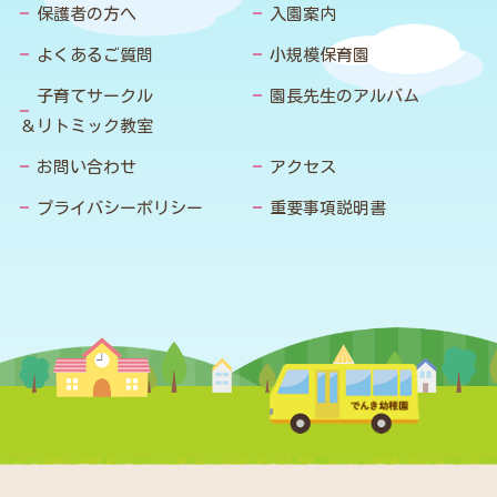
保護者の方へ
入園案内
よくあるご質問
小規模保育園
子育てサークル
園長先生のアルバム
＆リトミック教室
お問い合わせ
アクセス
プライバシーポリシー
重要事項説明書