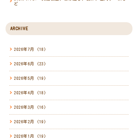
ど
ARCHIVE
2026年7月
(18)
2026年6月
(23)
2026年5月
(19)
2026年4月
(18)
2026年3月
(16)
2026年2月
(19)
2026年1月
(19)