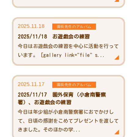
2025.11.18
園長先生のアルバム
2025/11/18 お遊戯会の練習
今日はお遊戯会の練習を中心に活動を行って
います。 [gallery link="file" s...
2025.11.17
園長先生のアルバム
2025/11/17 園外保育（小倉南警察
署）、お遊戯会の練習
今日は年少組が小倉南警察署におでかけし
て、日頃の感謝をこめてプレゼントを渡して
きました。そのほかの学...