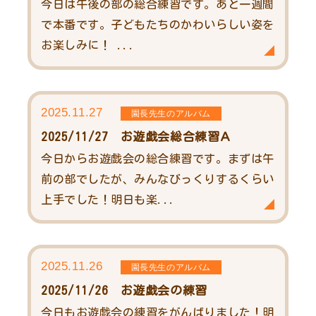
今日は午後の部の総合練習です。あと一週間
で本番です。子どもたちのかわいらしい姿を
お楽しみに！ ...
2025.11.27
園長先生のアルバム
2025/11/27 お遊戯会総合練習Ａ
今日からお遊戯会の総合練習です。まずは午
前の部でしたが、みんなびっくりするくらい
上手でした！明日も楽...
2025.11.26
園長先生のアルバム
2025/11/26 お遊戯会の練習
今日もお遊戯会の練習をがんばりました！明