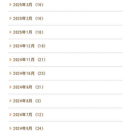
2025年3月
(16)
2025年2月
(16)
2025年1月
(18)
2024年12月
(19)
2024年11月
(21)
2024年10月
(23)
2024年9月
(21)
2024年8月
(3)
2024年7月
(12)
2024年6月
(24)