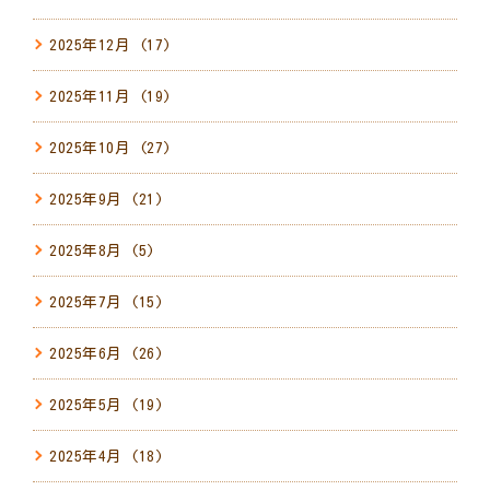
2025年12月
(17)
2025年11月
(19)
2025年10月
(27)
2025年9月
(21)
2025年8月
(5)
2025年7月
(15)
2025年6月
(26)
2025年5月
(19)
2025年4月
(18)