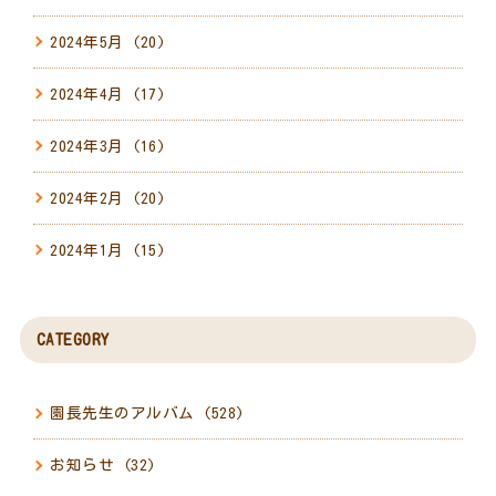
2024年5月
(20)
2024年4月
(17)
2024年3月
(16)
2024年2月
(20)
2024年1月
(15)
CATEGORY
園長先生のアルバム
(528)
お知らせ
(32)