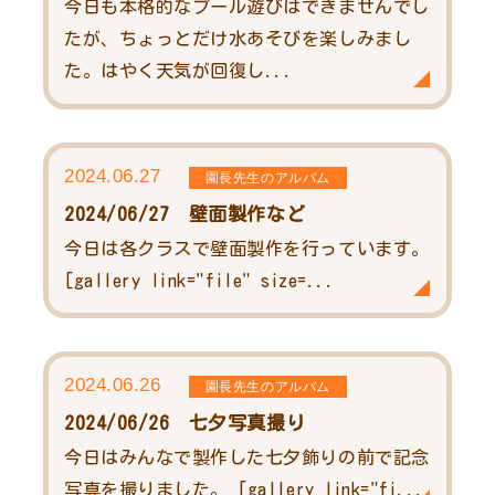
今日も本格的なプール遊びはできませんでし
たが、ちょっとだけ水あそびを楽しみまし
た。はやく天気が回復し...
2024.06.27
園長先生のアルバム
2024/06/27 壁面製作など
今日は各クラスで壁面製作を行っています。
[gallery link="file" size=...
2024.06.26
園長先生のアルバム
2024/06/26 七夕写真撮り
今日はみんなで製作した七夕飾りの前で記念
写真を撮りました。 [gallery link="fi...