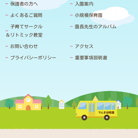
保護者の方へ
入園案内
よくあるご質問
小規模保育園
子育てサークル
園長先生のアルバム
＆リトミック教室
お問い合わせ
アクセス
プライバシーポリシー
重要事項説明書