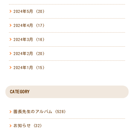
2024年5月
(20)
2024年4月
(17)
2024年3月
(16)
2024年2月
(20)
2024年1月
(15)
CATEGORY
園長先生のアルバム
(528)
お知らせ
(32)