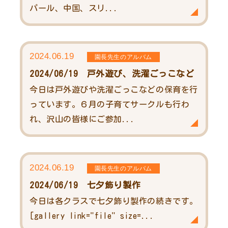
パール、中国、スリ...
2024.06.19
園長先生のアルバム
2024/06/19 戸外遊び、洗濯ごっこなど
今日は戸外遊びや洗濯ごっこなどの保育を行
っています。６月の子育てサークルも行わ
れ、沢山の皆様にご参加...
2024.06.19
園長先生のアルバム
2024/06/19 七夕飾り製作
今日は各クラスで七夕飾り製作の続きです。
[gallery link="file" size=...