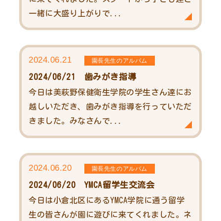
一緒に大盛り上がりで...
2024.06.21
園長先生のアルバム
2024/06/21 歯みがき指導
今日は美萩野保健衛生学院の学生さん達にお
越しいただき、歯みがき指導を行っていただ
きました。みなさんで...
2024.06.20
園長先生のアルバム
2024/06/20 YMCA留学生交流会
今日は小倉北区にあるYMCA学院に通う留学
生の皆さんが園に遊びに来てくれました。ネ