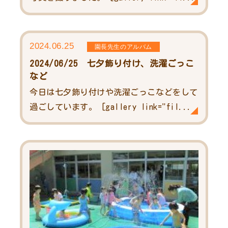
2024.06.25
園長先生のアルバム
2024/06/25 七夕飾り付け、洗濯ごっこ
など
今日は七夕飾り付けや洗濯ごっこなどをして
過ごしています。 [gallery link="fil...