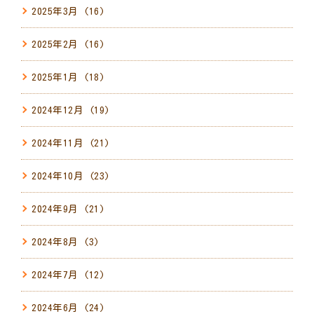
2025年3月
(16)
2025年2月
(16)
2025年1月
(18)
2024年12月
(19)
2024年11月
(21)
2024年10月
(23)
2024年9月
(21)
2024年8月
(3)
2024年7月
(12)
2024年6月
(24)