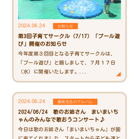
2024.06.24
お知らせ
第3回子育てサークル（7/17）「プール遊
び」開催のお知らせ
今年度第３回目となる子育てサークルは、
「プール遊び」と題しまして、７月１７日
（水）に開催いたします。...
2024.06.24
園長先生のアルバム
2024/06/24 歌のお姉さん まいまいち
ゃんのみんなで歌おうコンサート♪
今日は歌のお姉さん「まいまいちゃん」が園
に来てくれました。スタートから子ども達と