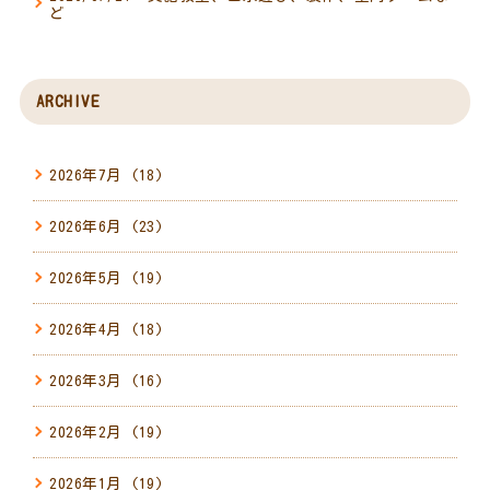
ど
ARCHIVE
2026年7月
(18)
2026年6月
(23)
2026年5月
(19)
2026年4月
(18)
2026年3月
(16)
2026年2月
(19)
2026年1月
(19)