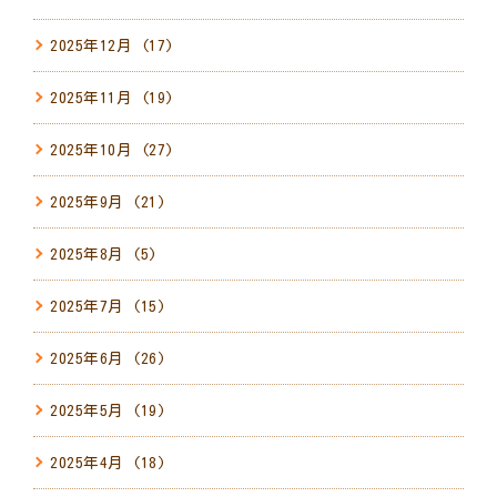
2025年12月
(17)
2025年11月
(19)
2025年10月
(27)
2025年9月
(21)
2025年8月
(5)
2025年7月
(15)
2025年6月
(26)
2025年5月
(19)
2025年4月
(18)