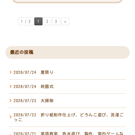
1 / 3
1
2
3
»
最近の投稿
2026/07/24 夏祭り
2026/07/24 終園式
2026/07/23 大掃除
2026/07/22 折り紙制作仕上げ、どろんこ遊び、洗濯ご
っこ
2026/07/21 英語教室、色水遊び、製作、室内ゲームな