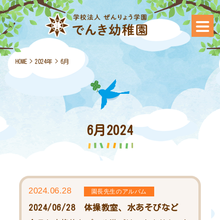
HOME
>
2024年
>
6月
6月2024
2024.06.28
園長先生のアルバム
2024/06/28 体操教室、水あそびなど