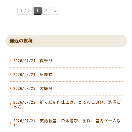
1 / 2
1
2
»
最近の投稿
2026/07/24 夏祭り
2026/07/24 終園式
2026/07/23 大掃除
2026/07/22 折り紙制作仕上げ、どろんこ遊び、洗濯ご
っこ
2026/07/21 英語教室、色水遊び、製作、室内ゲームな
ど