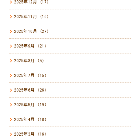
2025年12月
(17)
2025年11月
(19)
2025年10月
(27)
2025年9月
(21)
2025年8月
(5)
2025年7月
(15)
2025年6月
(26)
2025年5月
(19)
2025年4月
(18)
2025年3月
(16)