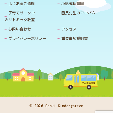
よくあるご質問
小規模保育園
子育てサークル
園長先生のアルバム
＆リトミック教室
お問い合わせ
アクセス
プライバシーポリシー
重要事項説明書
© 2026 Denki Kindergarten