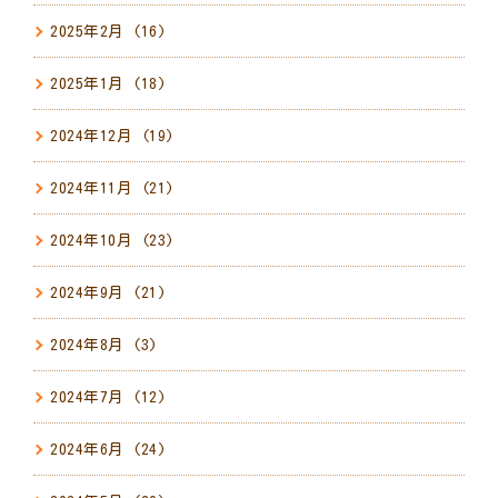
2025年2月
(16)
2025年1月
(18)
2024年12月
(19)
2024年11月
(21)
2024年10月
(23)
2024年9月
(21)
2024年8月
(3)
2024年7月
(12)
2024年6月
(24)