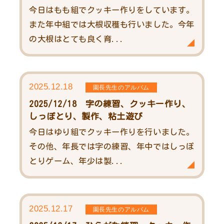
今日はもも組でクッキー作りをしています。
また年中組では大根収穫も行いました。今年
の大根はとても良く育...
2025.12.18
園長先生のアルバム
2025/12/18 字の練習、クッキー作り、
しっぽとり、製作、粘土遊び
今日はゆり組でクッキー作りを行いました。
その他、年長では字の練習、年中ではしっぽ
とりゲーム、年少は製...
2025.12.17
園長先生のアルバム