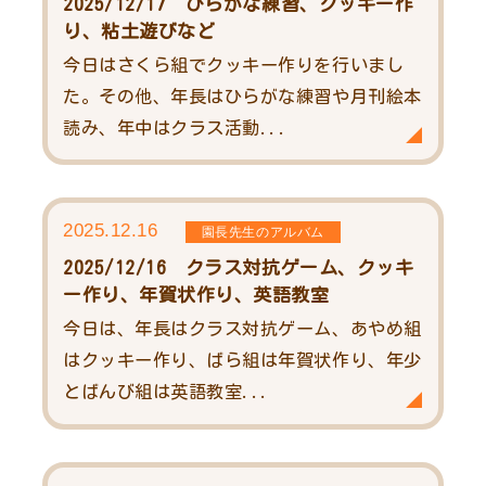
2025/12/17 ひらがな練習、クッキー作
り、粘土遊びなど
今日はさくら組でクッキー作りを行いまし
た。その他、年長はひらがな練習や月刊絵本
読み、年中はクラス活動...
2025.12.16
園長先生のアルバム
2025/12/16 クラス対抗ゲーム、クッキ
ー作り、年賀状作り、英語教室
今日は、年長はクラス対抗ゲーム、あやめ組
はクッキー作り、ばら組は年賀状作り、年少
とばんび組は英語教室...