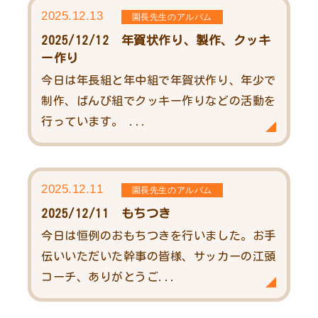
2025.12.13
園長先生のアルバム
2025/12/12 年賀状作り、製作、クッキ
ー作り
今日は年長組と年中組で年賀状作り、年少で
制作、ばんび組でクッキー作りなどの活動を
行っています。 ...
2025.12.11
園長先生のアルバム
2025/12/11 もちつき
今日は恒例のおもちつきを行いました。お手
伝いいただいた幹事の皆様、サッカーの江頭
コーチ、ありがとうご...