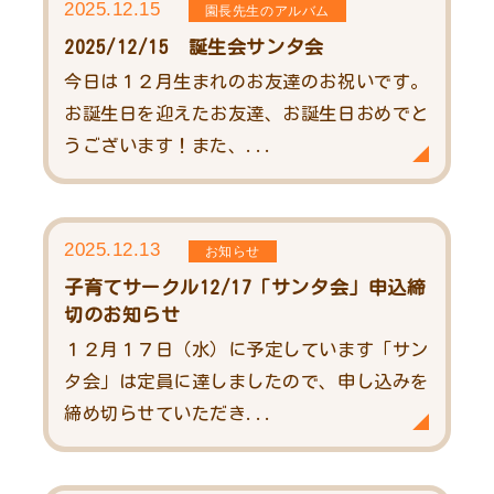
2025.12.15
園長先生のアルバム
2025/12/15 誕生会サンタ会
今日は１２月生まれのお友達のお祝いです。
お誕生日を迎えたお友達、お誕生日おめでと
うございます！また、...
2025.12.13
お知らせ
子育てサークル12/17「サンタ会」申込締
切のお知らせ
１２月１７日（水）に予定しています「サン
タ会」は定員に達しましたので、申し込みを
締め切らせていただき...