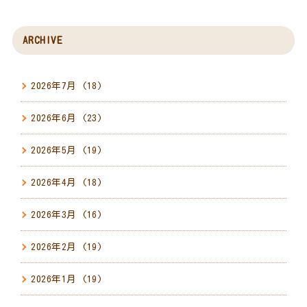
ARCHIVE
2026年7月
(18)
2026年6月
(23)
2026年5月
(19)
2026年4月
(18)
2026年3月
(16)
2026年2月
(19)
2026年1月
(19)