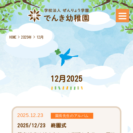
HOME
>
2025年
>
12月
12月2025
2025.12.23
園長先生のアルバム
2025/12/23 終園式