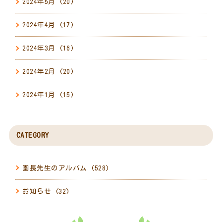
2024年5月
(20)
2024年4月
(17)
2024年3月
(16)
2024年2月
(20)
2024年1月
(15)
CATEGORY
園長先生のアルバム
(528)
お知らせ
(32)