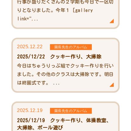
行事が盛りだくさんの２学期も今日で一区切
りとなりました。今年１ [gallery
link="...
2025.12.22
園長先生のアルバム
2025/12/22 クッキー作り、大掃除
今日はちゅうりっぷ組でクッキー作りを行い
ました。その他のクラスは大掃除です。明日
は終園式です。 ...
2025.12.19
園長先生のアルバム
2025/12/19 クッキー作り、体操教室、
大掃除、ボール遊び