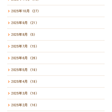
2025年10月
(27)
2025年9月
(21)
2025年8月
(5)
2025年7月
(15)
2025年6月
(26)
2025年5月
(19)
2025年4月
(18)
2025年3月
(16)
2025年2月
(16)