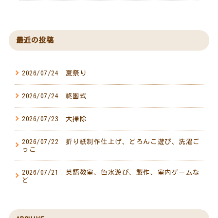
最近の投稿
2026/07/24 夏祭り
2026/07/24 終園式
2026/07/23 大掃除
2026/07/22 折り紙制作仕上げ、どろんこ遊び、洗濯ご
っこ
2026/07/21 英語教室、色水遊び、製作、室内ゲームな
ど