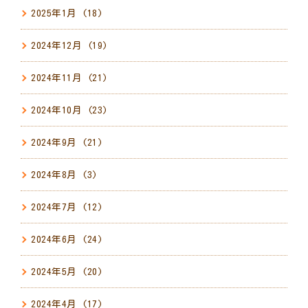
2025年1月
(18)
2024年12月
(19)
2024年11月
(21)
2024年10月
(23)
2024年9月
(21)
2024年8月
(3)
2024年7月
(12)
2024年6月
(24)
2024年5月
(20)
2024年4月
(17)