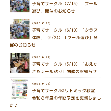
子育てサークル（7/15）「プール
遊び」開催のお知らせ
(2026.05.28)
子育てサークル（6/10）「クラス
体験」（6/24）「プール遊び」開
催のお知らせ
(2026.04.24)
子育てサークル（5/13）「おえか
き＆シール貼り」開催のお知らせ
(2026.04.08)
子育てサークル&リトミック教室
令和８年度の年間予定を更新しまし
た♪