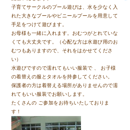
子育てサークルのプール遊びは、水を少なく入
れた大きなプールやビニールプールを用意して
手足をつけて遊びます。
お母様も一緒に入れます。おむつがとれていな
くても大丈夫です。（心配な方は水遊び用のお
むつもありますので、それをはかせてくださ
い）
水遊びですので濡れてもいい服装で 、 お子様
の着替えの服とタオルを持参してください。
保護者の方は着替える場所がありませんので濡
れてもいい服装でお願いします。
たくさんの ご参加をお待ちいたしておりま
す！