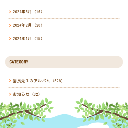
2024年3月
(16)
2024年2月
(20)
2024年1月
(15)
CATEGORY
園長先生のアルバム
(528)
お知らせ
(32)