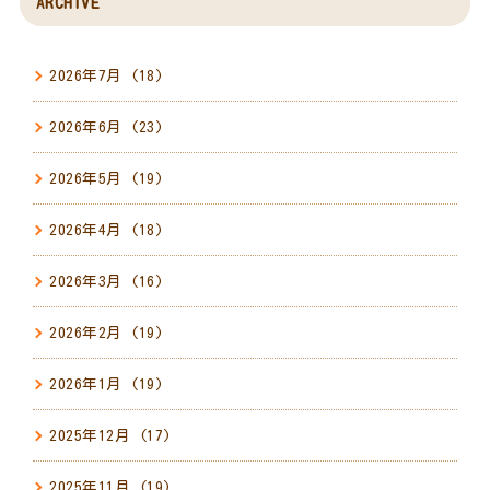
ARCHIVE
2026年7月
(18)
2026年6月
(23)
2026年5月
(19)
2026年4月
(18)
2026年3月
(16)
2026年2月
(19)
2026年1月
(19)
2025年12月
(17)
2025年11月
(19)