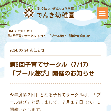
HOME
>
お知らせ
>
第3回子育てサークル（7/17）「プール遊び」開催のお知らせ
2024.06.24
お知らせ
第3回子育てサークル（7/17）
「プール遊び」開催のお知らせ
今年度第３回目となる子育てサークルは、「プ
ール遊び」と題しまして、７月１７日（水）に
開催いたします。