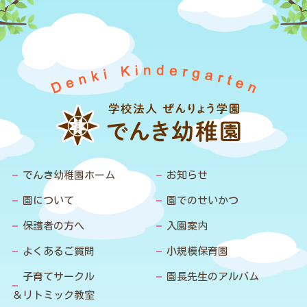
でんき幼稚園ホーム
お知らせ
園について
園でのせいかつ
保護者の方へ
入園案内
よくあるご質問
小規模保育園
子育てサークル
園長先生のアルバム
＆リトミック教室