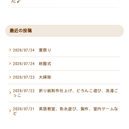
た♪
最近の投稿
2026/07/24 夏祭り
2026/07/24 終園式
2026/07/23 大掃除
2026/07/22 折り紙制作仕上げ、どろんこ遊び、洗濯ご
っこ
2026/07/21 英語教室、色水遊び、製作、室内ゲームな
ど