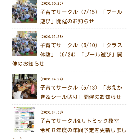
(2026.06.25)
子育てサークル（7/15）「プール
遊び」開催のお知らせ
(2026.05.28)
子育てサークル（6/10）「クラス
体験」（6/24）「プール遊び」開
催のお知らせ
(2026.04.24)
子育てサークル（5/13）「おえか
き＆シール貼り」開催のお知らせ
(2026.04.08)
子育てサークル&リトミック教室
令和８年度の年間予定を更新しまし