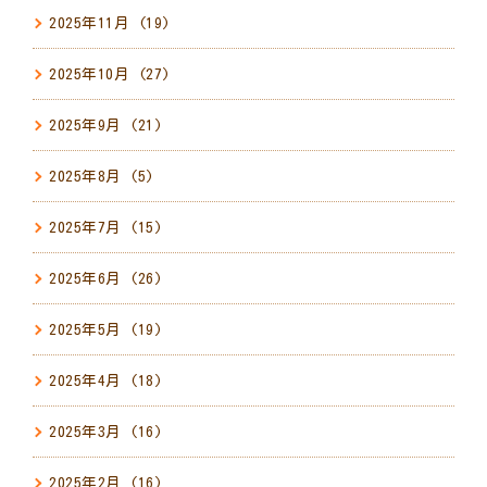
2025年11月
(19)
2025年10月
(27)
2025年9月
(21)
2025年8月
(5)
2025年7月
(15)
2025年6月
(26)
2025年5月
(19)
2025年4月
(18)
2025年3月
(16)
2025年2月
(16)