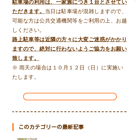
駐車場の利用は、一家族につき１台とさせてい
ただきます。
当日は駐車場が混雑しますので、
可能な方は公共交通機関等をご利用の上、お越
しください。
路上駐車等は近隣の方々に大変ご迷惑がかかり
ますので、絶対に行わないようご協力をお願い
致します。
※ 雨天の場合は１０月１２日（日）に実施い
たします。
このカテゴリーの最新記事