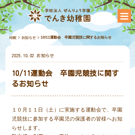
10/11運動会 卒園児競技に関するお知らせ
HOME
>
お知らせ
>
2025.10.02
お知らせ
10/11運動会 卒園児競技に関す
るお知らせ
１０月１１日（土）に実施する運動会で、卒園
児競技に参加する卒園児の保護者の皆様へお知
らせします。