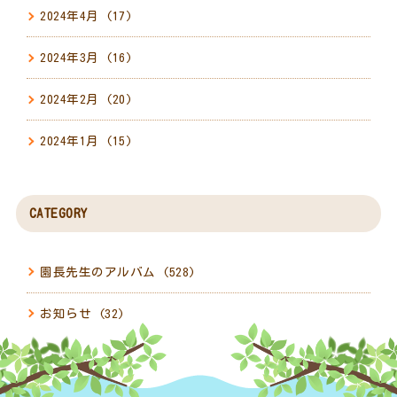
2024年4月
(17)
2024年3月
(16)
2024年2月
(20)
2024年1月
(15)
CATEGORY
園長先生のアルバム
(528)
お知らせ
(32)