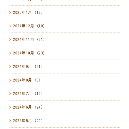
2025年1月
(18)
2024年12月
(19)
2024年11月
(21)
2024年10月
(23)
2024年9月
(21)
2024年8月
(3)
2024年7月
(12)
2024年6月
(24)
2024年5月
(20)