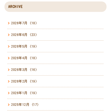
ARCHIVE
2026年7月
(18)
2026年6月
(23)
2026年5月
(19)
2026年4月
(18)
2026年3月
(16)
2026年2月
(19)
2026年1月
(19)
2025年12月
(17)