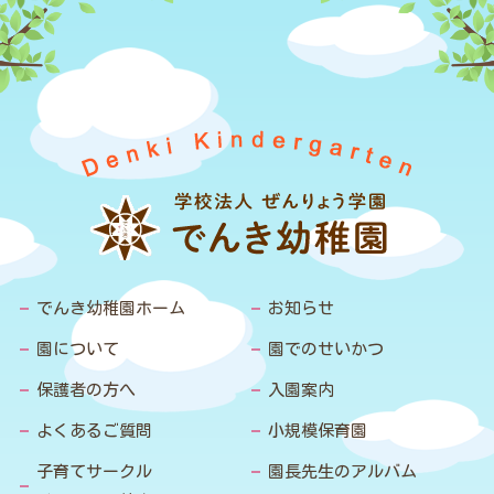
でんき幼稚園ホーム
お知らせ
園について
園でのせいかつ
保護者の方へ
入園案内
よくあるご質問
小規模保育園
子育てサークル
園長先生のアルバム